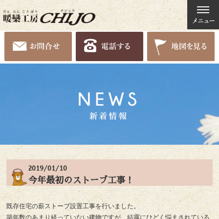
2019/01/10
今年最初のストーブ工事！
既存住宅の薪ストーブ設置工事を行いました。
築年数のあまり経っていない建物ですが、結露にひどく悩まされている