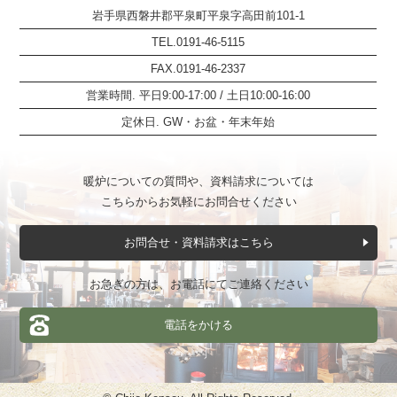
岩手県西磐井郡平泉町平泉字高田前101-1
TEL.0191-46-5115
FAX.0191-46-2337
営業時間. 平日9:00-17:00 / 土日10:00-16:00
定休日. GW・お盆・年末年始
暖炉についての質問や、資料請求については
こちらからお気軽にお問合せください
お問合せ・資料請求はこちら
お急ぎの方は、お電話にてご連絡ください
電話をかける