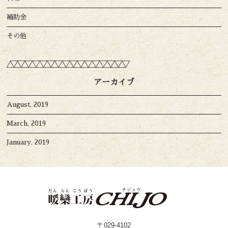
補助金
その他
アーカイブ
August, 2019
March, 2019
January, 2019
〒029-4102