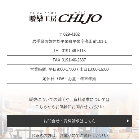
〒029-4102
岩手県西磐井郡平泉町平泉字高田前101-1
TEL.0191-46-5115
FAX.0191-46-2337
営業時間. 平日9:00-17:00 / 土日10:00-16:00
定休日. GW・お盆・年末年始
暖炉についての質問や、資料請求については
こちらからお気軽にお問合せください
お問合せ・資料請求はこちら
お急ぎの方は、お電話にてご連絡ください