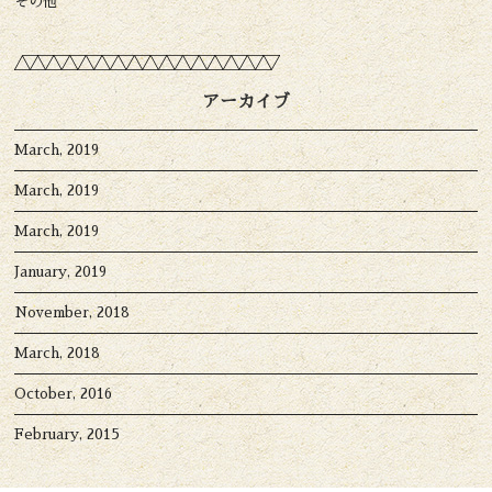
その他
アーカイブ
March, 2019
March, 2019
March, 2019
January, 2019
November, 2018
March, 2018
October, 2016
February, 2015