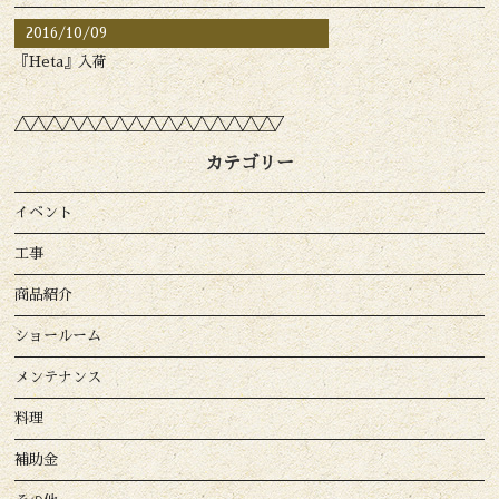
2016/10/09
『Heta』入荷
カテゴリー
イベント
工事
商品紹介
ショールーム
メンテナンス
料理
補助金