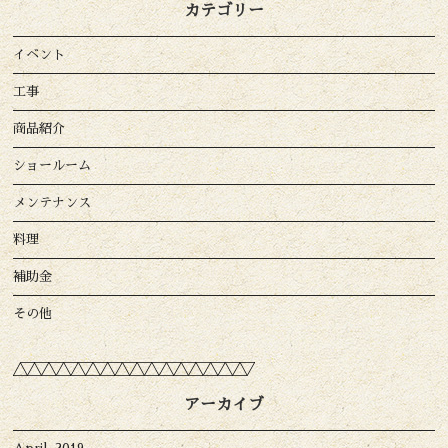
カテゴリー
イベント
工事
商品紹介
ショールーム
メンテナンス
料理
補助金
その他
アーカイブ