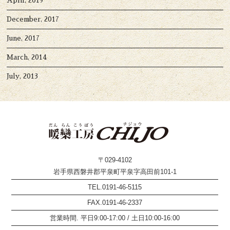
April, 2019
December, 2017
June, 2017
March, 2014
July, 2013
〒029-4102
岩手県西磐井郡平泉町平泉字高田前101-1
TEL.0191-46-5115
FAX.0191-46-2337
営業時間. 平日9:00-17:00 / 土日10:00-16:00